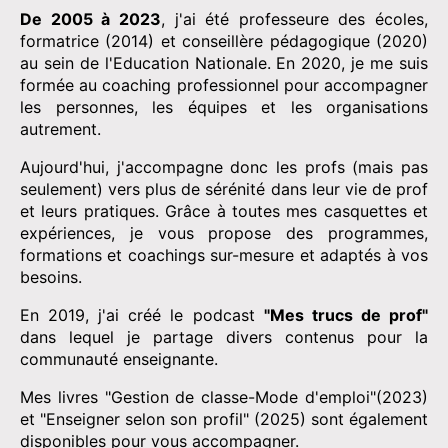
De 2005 à 2023
, j'ai été professeure des écoles,
formatrice (2014) et conseillère pédagogique (2020)
au sein de l'Education Nationale. En 2020, je me suis
formée au coaching professionnel pour accompagner
les personnes, les équipes et les organisations
autrement.
Aujourd'hui, j'accompagne donc les profs (mais pas
seulement) vers plus de sérénité dans leur vie de prof
et leurs pratiques. Grâce à toutes mes casquettes et
expériences, je vous propose des programmes,
formations et coachings sur-mesure et adaptés à vos
besoins.
En 2019, j'ai créé le podcast
"Mes trucs de prof"
dans lequel je partage divers contenus pour la
communauté enseignante.
Mes livres "Gestion de classe-Mode d'emploi"(2023)
et "Enseigner selon son profil" (2025) sont également
disponibles pour vous accompagner.