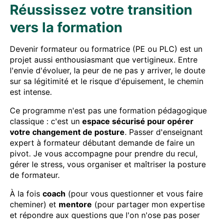
Réussissez votre transition
vers la formation
Devenir formateur ou formatrice (PE ou PLC) est un
projet aussi enthousiasmant que vertigineux. Entre
l'envie d'évoluer, la peur de ne pas y arriver, le doute
sur sa légitimité et le risque d'épuisement, le chemin
est intense.
Ce programme n'est pas une formation pédagogique
classique : c'est un
espace sécurisé pour opérer
votre changement de posture
. Passer d'enseignant
expert à formateur débutant demande de faire un
pivot. Je vous accompagne pour prendre du recul,
gérer le stress, vous organiser et maîtriser la posture
de formateur.
À la fois
coach
(pour vous questionner et vous faire
cheminer) et
mentore
(pour partager mon expertise
et répondre aux questions que l'on n'ose pas poser