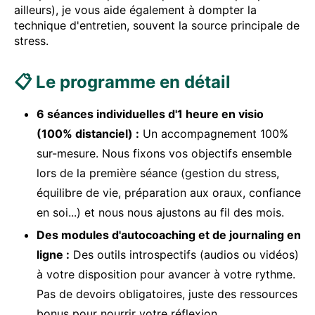
ailleurs), je vous aide également à dompter la
technique d'entretien, souvent la source principale de
stress.
📋 Le programme en détail
6 séances individuelles d'1 heure en visio
(100% distanciel) :
Un accompagnement 100%
sur-mesure. Nous fixons vos objectifs ensemble
lors de la première séance (gestion du stress,
équilibre de vie, préparation aux oraux, confiance
en soi...) et nous nous ajustons au fil des mois.
Des modules d'autocoaching et de journaling en
ligne :
Des outils introspectifs (audios ou vidéos)
à votre disposition pour avancer à votre rythme.
Pas de devoirs obligatoires, juste des ressources
bonus pour nourrir votre réflexion.