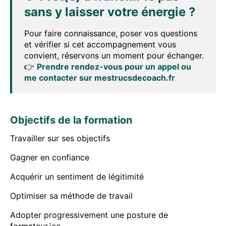
sans y laisser votre énergie ?
Pour faire connaissance, poser vos questions
et vérifier si cet accompagnement vous
convient, réservons un moment pour échanger.
👉
Prendre rendez-vous pour un appel ou
me contacter sur mestrucsdecoach.fr
Objectifs de la formation
Travailler sur ses objectifs
Gagner en confiance
Acquérir un sentiment de légitimité
Optimiser sa méthode de travail
Adopter progressivement une posture de