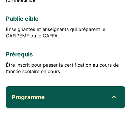
formateur·ice
Public cible
Enseignantes et enseignants qui préparent le
CAFIPEMF ou le CAFFA
Prérequis
Être inscrit pour passer la certification au cours de
l’année scolaire en cours
Programme