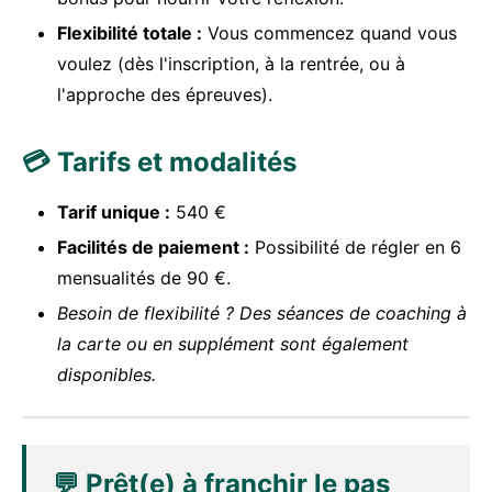
Flexibilité totale :
Vous commencez quand vous
voulez (dès l'inscription, à la rentrée, ou à
l'approche des épreuves).
💳 Tarifs et modalités
Tarif unique :
540 €
Facilités de paiement :
Possibilité de régler en 6
mensualités de 90 €.
Besoin de flexibilité ? Des séances de coaching à
la carte ou en supplément sont également
disponibles.
💬 Prêt(e) à franchir le pas