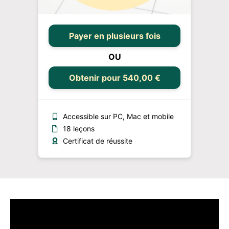
Payer en plusieurs fois
OU
Obtenir pour 540,00 €
Accessible sur PC, Mac et mobile
18 leçons
Certificat de réussite