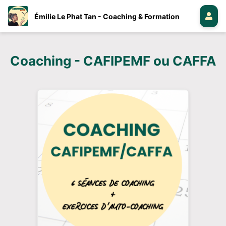
Émilie Le Phat Tan - Coaching & Formation
Coaching - CAFIPEMF ou CAFFA