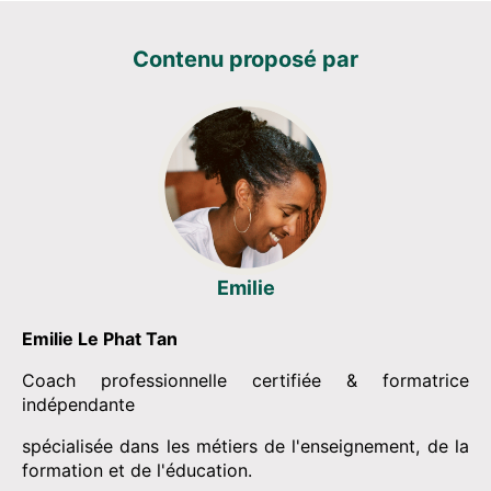
Contenu proposé par
Emilie
Emilie Le Phat Tan
Coach professionnelle certifiée & formatrice
indépendante
spécialisée dans les métiers de l'enseignement, de la
formation et de l'éducation.