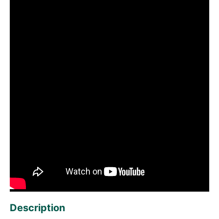
Description