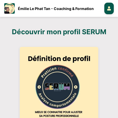
Émilie Le Phat Tan - Coaching & Formation
Découvrir mon profil SERUM