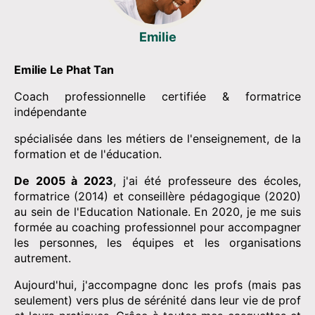
Emilie
Emilie Le Phat Tan
Coach professionnelle certifiée & formatrice
indépendante
spécialisée dans les métiers de l'enseignement, de la
formation et de l'éducation.
De 2005 à 2023
, j'ai été professeure des écoles,
formatrice (2014) et conseillère pédagogique (2020)
au sein de l'Education Nationale. En 2020, je me suis
formée au coaching professionnel pour accompagner
les personnes, les équipes et les organisations
autrement.
Aujourd'hui, j'accompagne donc les profs (mais pas
seulement) vers plus de sérénité dans leur vie de prof