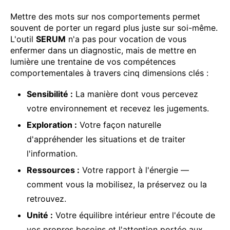
Mettre des mots sur nos comportements permet
souvent de porter un regard plus juste sur soi-même.
L'outil
SERUM
n'a pas pour vocation de vous
enfermer dans un diagnostic, mais de mettre en
lumière une trentaine de vos compétences
comportementales à travers cinq dimensions clés :
Sensibilité :
La manière dont vous percevez
votre environnement et recevez les jugements.
Exploration :
Votre façon naturelle
d'appréhender les situations et de traiter
l'information.
Ressources :
Votre rapport à l'énergie —
comment vous la mobilisez, la préservez ou la
retrouvez.
Unité :
Votre équilibre intérieur entre l'écoute de
vos propres besoins et l'attention portée aux