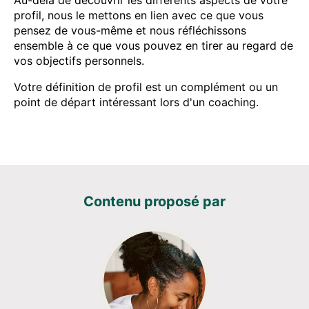
profil, nous le mettons en lien avec ce que vous
pensez de vous-même et nous réfléchissons
ensemble à ce que vous pouvez en tirer au regard de
vos objectifs personnels.
Votre définition de profil est un complément ou un
point de départ intéressant lors d'un coaching.
Contenu proposé par