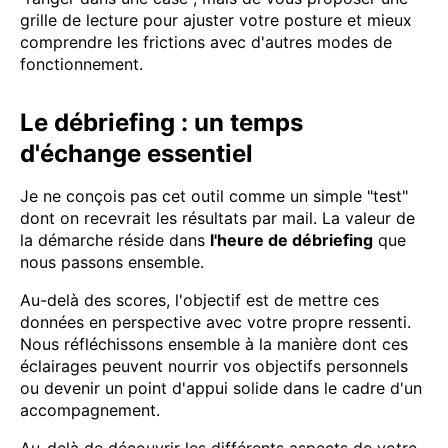
grille de lecture pour ajuster votre posture et mieux
comprendre les frictions avec d'autres modes de
fonctionnement.
Le débriefing : un temps
d'échange essentiel
Je ne conçois pas cet outil comme un simple "test"
dont on recevrait les résultats par mail. La valeur de
la démarche réside dans
l'heure de débriefing
que
nous passons ensemble.
Au-delà des scores, l'objectif est de mettre ces
données en perspective avec votre propre ressenti.
Nous réfléchissons ensemble à la manière dont ces
éclairages peuvent nourrir vos objectifs personnels
ou devenir un point d'appui solide dans le cadre d'un
accompagnement.
Au-delà de découvrir les différents aspects de votre