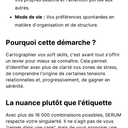
autres.
Mode de vie :
Vos préférences spontanées en
matière d'organisation et de structure.
Pourquoi cette démarche ?
Cartographier vos
soft skills
, c'est avant tout s'offrir
un levier pour mieux se connaître. Cela permet
d'identifier avec plus de clarté vos zones de stress,
de comprendre l'origine de certaines tensions
relationnelles et, progressivement, de gagner en
sérénité.
La nuance plutôt que l'étiquette
Avec plus de 16 000 combinaisons possibles, SERUM
respecte votre singularité. Il ne s'agit pas de vous
"ranger dans une case", mais de vous proposer une