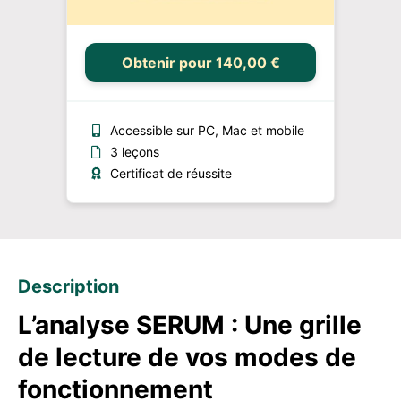
Obtenir pour 140,00 €
Accessible sur PC, Mac et mobile
3 leçons
Certificat de réussite
Description
L’analyse SERUM : Une grille
de lecture de vos modes de
fonctionnement